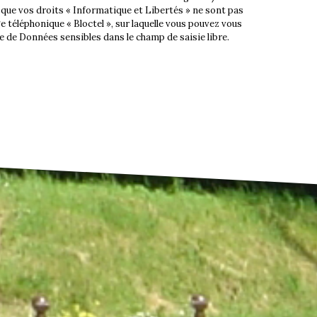
, que vos droits « Informatique et Libertés » ne sont pas
 téléphonique « Bloctel », sur laquelle vous pouvez vous
e de Données sensibles dans le champ de saisie libre.