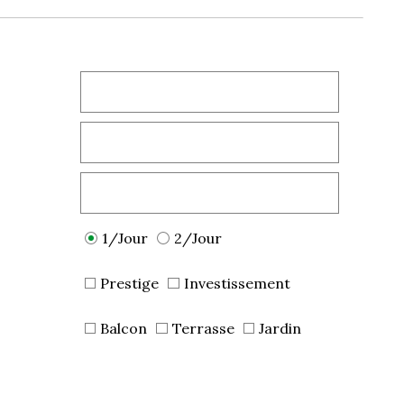
1/Jour
2/Jour
Prestige
Investissement
Balcon
Terrasse
Jardin