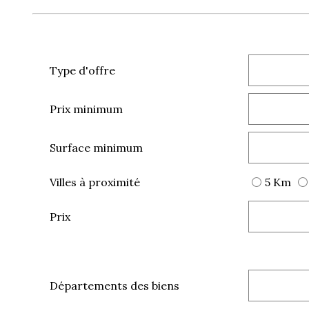
Type d'offre
Prix minimum
Surface minimum
Villes à proximité
5 Km
Prix
Départements des biens