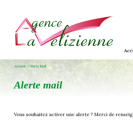
acc
Accueil
Alerte Mail
alerte mail
Vous souhaitez activer une alerte ? Merci de renseign