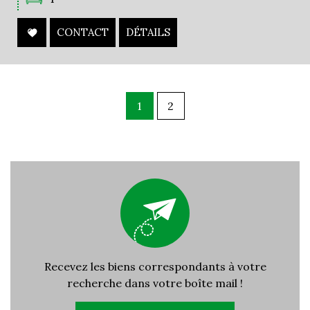
CONTACT
DÉTAILS
1
2
Recevez les biens correspondants à votre
recherche dans votre boîte mail !