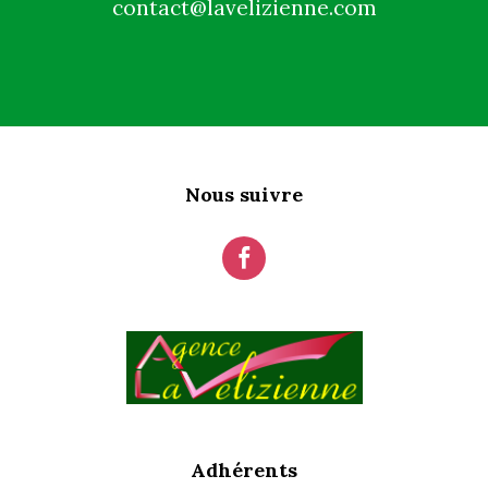
contact@lavelizienne.com
Nous suivre
Adhérents