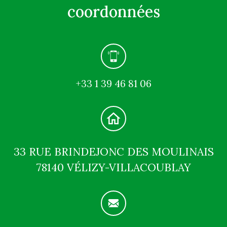
coordonnées
+33 1 39 46 81 06
33 RUE BRINDEJONC DES MOULINAIS
78140 VÉLIZY-VILLACOUBLAY