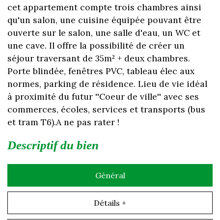
cet appartement compte trois chambres ainsi
qu'un salon, une cuisine équipée pouvant être
ouverte sur le salon, une salle d'eau, un WC et
une cave. Il offre la possibilité de créer un
séjour traversant de 35m² + deux chambres.
Porte blindée, fenêtres PVC, tableau élec aux
normes, parking de résidence. Lieu de vie idéal
à proximité du futur ''Coeur de ville'' avec ses
commerces, écoles, services et transports (bus
et tram T6).A ne pas rater !
descriptif du bien
Général
Détails +