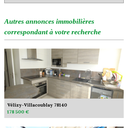
autres annonces immobilières
correspondant à votre recherche
Vélizy-Villacoublay 78140
178 500 €