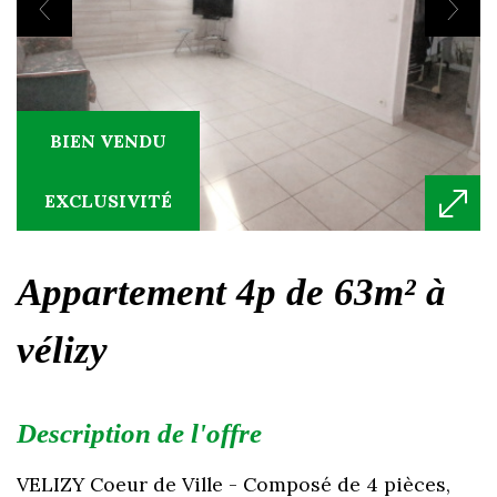
BIEN VENDU
EXCLUSIVITÉ
appartement 4p de 63m² à
vélizy
description de l'offre
VELIZY Coeur de Ville - Composé de 4 pièces,