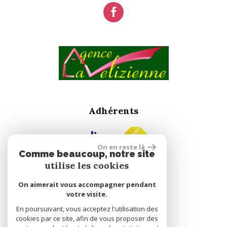
Adhérents
On en reste là
Comme beaucoup, notre site
utilise les cookies
On aimerait vous accompagner pendant
réalisé par
votre visite.
En poursuivant, vous acceptez l'utilisation des
cookies par ce site, afin de vous proposer des