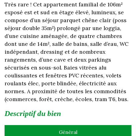
Très rare ! Cet appartement familial de 106m²
exposé est et sud en étage élevé, lumineux, se
compose d’un séjour parquet chêne clair (poss
séjour double 35m²) prolongé par une loggia,
d’une cuisine aménagée, de quatre chambres
dont une de 14m², salle de bains, salle d’eau, WC
indépendant, dressing et de nombreux
rangements, d’une cave et deux parkings
sécurisés en sous-sol. Baies vitrées alu
coulissantes et fenêtres PVC récentes, volets
roulants élec, porte blindée, électricité aux
normes. A proximité de toutes les commodités
(commerces, forêt, crèche, écoles, tram T6, bus.
descriptif du bien
Général