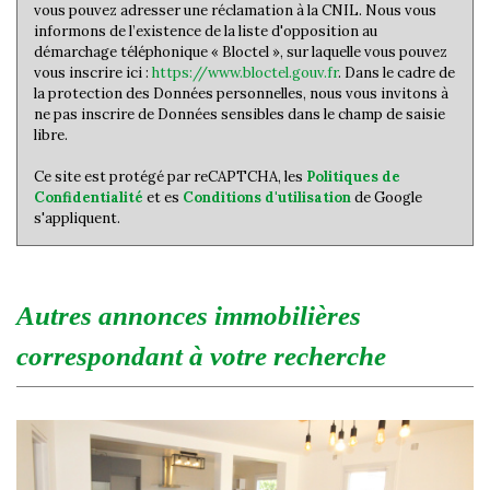
vous pouvez adresser une réclamation à la CNIL. Nous vous
informons de l’existence de la liste d'opposition au
démarchage téléphonique « Bloctel », sur laquelle vous pouvez
vous inscrire ici :
https://www.bloctel.gouv.fr
. Dans le cadre de
la protection des Données personnelles, nous vous invitons à
ne pas inscrire de Données sensibles dans le champ de saisie
libre.
Ce site est protégé par reCAPTCHA, les
Politiques de
Confidentialité
et es
Conditions d'utilisation
de Google
s'appliquent.
autres annonces immobilières
correspondant à votre recherche