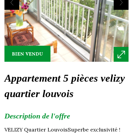
BIEN VENDU
appartement 5 pièces velizy
quartier louvois
description de l'offre
VELIZY Quartier LouvoisSuperbe exclusivité !