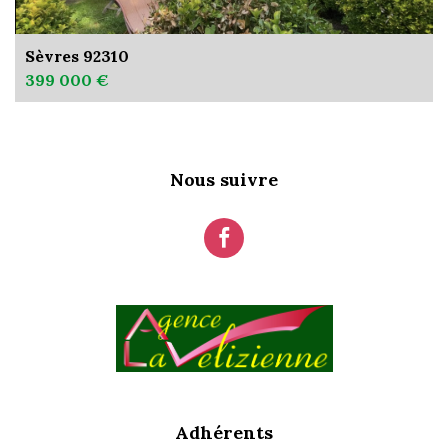
Sèvres 92310
399 000 €
Nous suivre
Adhérents