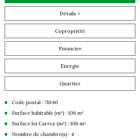
Détails +
Copropriété
Financier
Energie
Quartier
Code postal : 78140
Surface habitable (m²) : 106 m²
Surface loi Carrez (m²) : 106 m²
Nombre de chambre(s) : 4